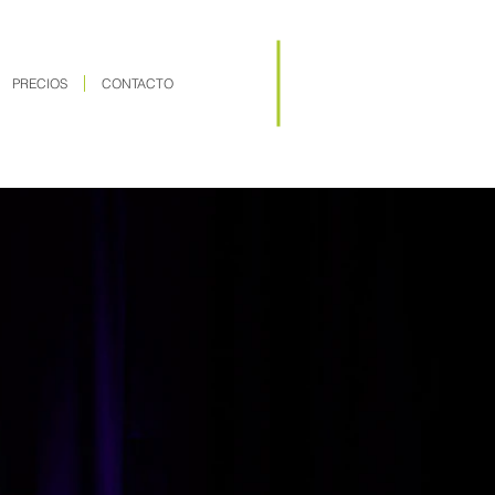
PRECIOS
CONTACTO