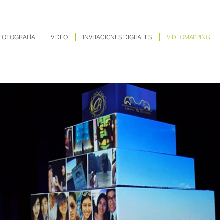
FOTOGRAFÍA
VIDEO
INVITACIONES DIGITALES
VIDEOMAPPING