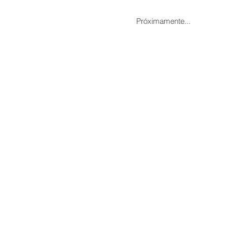
Próximamente...