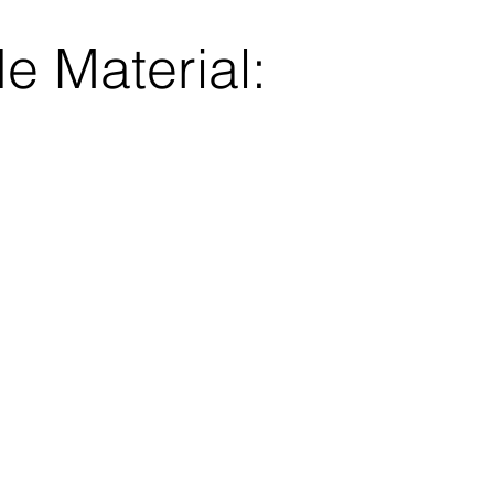
e Material: