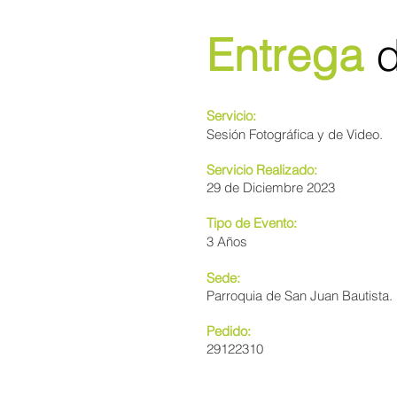
Entrega
d
Servicio:
Sesión Fotográfica y de Video.
Servicio Realizado:
29 de Diciembre 2023
Tipo de Evento:
3 Años
Sede:
Parroquia de San Juan Bautista.
Pedido:
29122310